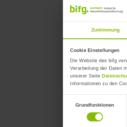
Zustimmung
Cookie Einstellungen
Die Website des bifg ver
Verarbeitung der Daten mi
unserer Seite
Datenschu
Informationen zu den Coo
Einwilligungsauswahl
Grundfunktionen