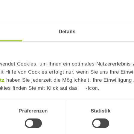
Soziod
Einkom
Details
wendet Cookies, um Ihnen ein optimales Nutzererlebnis 
t Hilfe von Cookies erfolgt nur, wenn Sie uns Ihre Einwi
tz
haben Sie jederzeit die Möglichkeit, Ihre Einwilligung
kies finden Sie mit Klick auf das
-Icon.
Präferenzen
Statistik