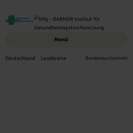
Menü
Deutschland
Landkreise
Bundesdurchschnitt