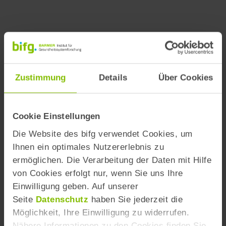
Zustimmung
Details
Über Cookies
Cookie Einstellungen
Die Website des bifg verwendet Cookies, um
Ihnen ein optimales Nutzererlebnis zu
ermöglichen. Die Verarbeitung der Daten mit Hilfe
von Cookies erfolgt nur, wenn Sie uns Ihre
Einwilligung geben. Auf unserer
Zurück zur Gesamtkarte
Seite
Datenschutz
haben Sie jederzeit die
Möglichkeit, Ihre Einwilligung zu widerrufen.
Nähere Informationen zu den Cookies finden Sie