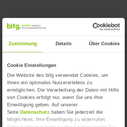
Zustimmung
Details
Über Cookies
Cookie Einstellungen
Die Website des bifg verwendet Cookies, um
Ihnen ein optimales Nutzererlebnis zu
ermöglichen. Die Verarbeitung der Daten mit Hilfe
von Cookies erfolgt nur, wenn Sie uns Ihre
Einwilligung geben. Auf unserer
Zurück zur Gesamtkarte
Seite
Datenschutz
haben Sie jederzeit die
Möglichkeit, Ihre Einwilligung zu widerrufen.
Nähere Informationen zu den Cookies finden Sie