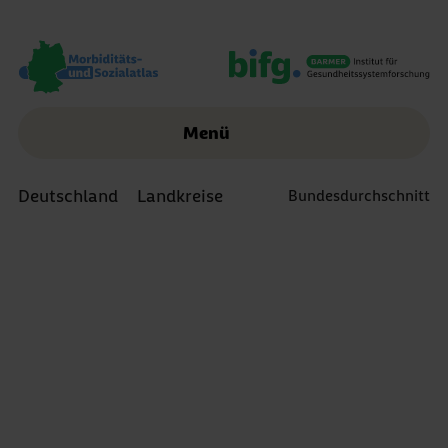
Menü
Deutschland
Landkreise
Bundesdurchschnitt