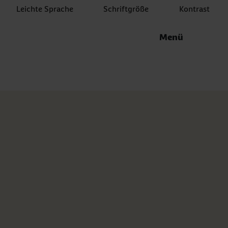
Leichte Sprache
Schriftgröße
Kontrast
Menü