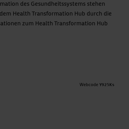
ormation des Gesundheitssystems stehen
t dem Health Transformation Hub durch die
mationen zum Health Transformation Hub
Webcode
Y925Ks