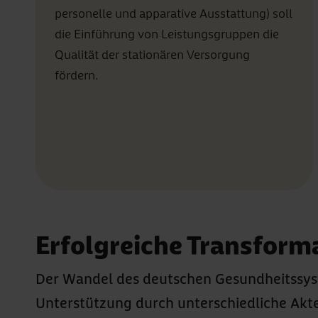
personelle und apparative Ausstattung) soll
die Einführung von Leistungsgruppen die
Qualität der stationären Versorgung
fördern.
Erfolgreiche Transforma
Der Wandel des deutschen Gesundheitssyst
Unterstützung durch unterschiedliche Akteu