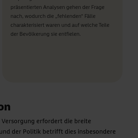
präsentierten Analysen gehen der Frage
nach, wodurch die „fehlenden“ Fälle
charakterisiert waren und auf welche Teile
der Bevölkerung sie entfielen.
ion
Versorgung erfordert die breite
d der Politik betrifft dies insbesondere