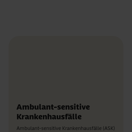
Ambulant-sensitive
Krankenhausfälle
Ambulant-sensitive Krankenhausfälle (ASK)