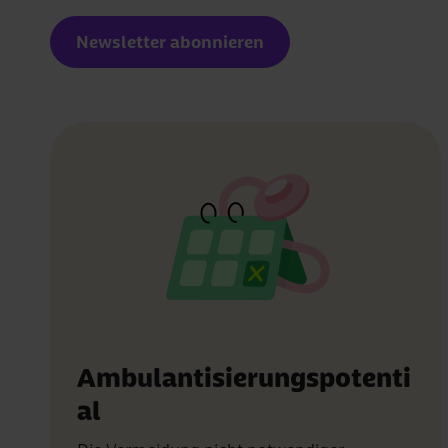
Newsletter abonnieren
Ambulantisierungspotenti
al