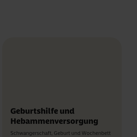
Geburtshilfe und
Hebammenversorgung
Schwangerschaft, Geburt und Wochenbett