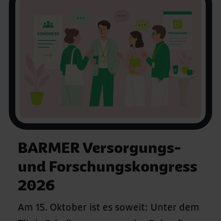
BARMER Versorgungs-
und Forschungskongress
2026
Am 15. Oktober ist es soweit: Unter dem