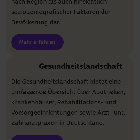
nach Region als auch hinsichtlich
soziodemografischer Faktoren der
Bevölkerung dar.
Mehr erfahren
Gesundheits­
landschaft
Die Gesundheitslandschaft bietet eine
umfassende Übersicht über Apotheken,
Krankenhäuser, Rehabilitations- und
Vorsorgeeinrichtungen sowie Arzt- und
Zahnarztpraxen in Deutschland.