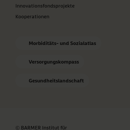
Innovationsfondsprojekte
Kooperationen
Morbiditäts- und Sozialatlas
Versorgungskompass
Gesundheitslandschaft
© BARMER Institut für