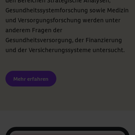
den Bereichen Strategische Analysen,
Gesundheitssystemforschung sowie Medizin
und Versorgungsforschung werden unter
anderem Fragen der
Gesundheitsversorgung, der Finanzierung
und der Versicherungssysteme untersucht.
Mehr erfahren