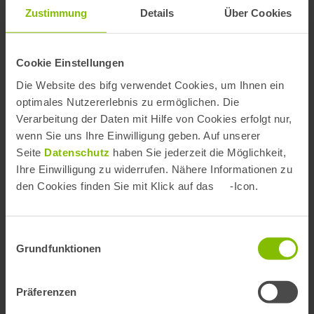
Aktuelles
Zustimmung
Details
Über Cookies
Cookie Einstellungen
Die Website des bifg verwendet Cookies, um Ihnen ein
optimales Nutzererlebnis zu ermöglichen. Die
Verarbeitung der Daten mit Hilfe von Cookies erfolgt nur,
wenn Sie uns Ihre Einwilligung geben. Auf unserer
Seite
Datenschutz
haben Sie jederzeit die Möglichkeit,
Ihre Einwilligung zu widerrufen. Nähere Informationen zu
den Cookies finden Sie mit Klick auf das
-Icon.
Einwilligungsauswahl
Grundfunktionen
Aktuelle Daten zur
Hebammenversorgung
Präferenzen