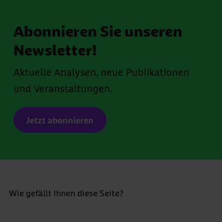
Abonnieren Sie unseren
Newsletter!
Aktuelle Analysen, neue Publikationen
und Veranstaltungen.
Jetzt abonnieren
Wie gefällt Ihnen diese Seite?
Bewertung abgeben *
5 Sterne