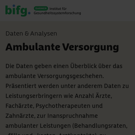
Daten & Analysen
Ambulante Versorgung
Die Daten geben einen Überblick über das
ambulante Versorgungsgeschehen.
Präsentiert werden unter anderem Daten zu
Leistungserbringern wie Anzahl Ärzte,
Fachärzte, Psychotherapeuten und
Zahnärzte, zur Inanspruchnahme
ambulanter Leistungen (Behandlungsraten,