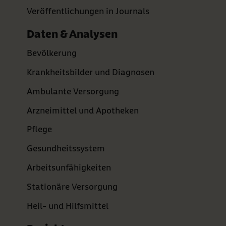
Veröffentlichungen in Journals
Daten & Analysen
Bevölkerung
Krankheitsbilder und Diagnosen
Ambulante Versorgung
Arzneimittel und Apotheken
Pflege
Gesundheitssystem
Arbeitsunfähigkeiten
Stationäre Versorgung
Heil- und Hilfsmittel