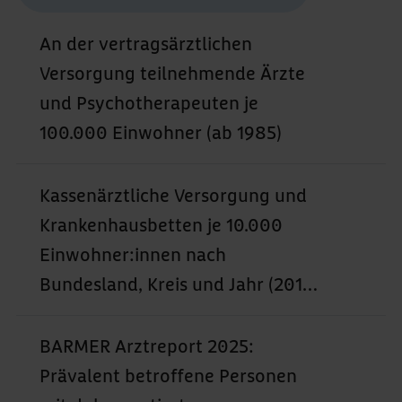
An der vertragsärztlichen
Versorgung teilnehmende Ärzte
und Psychotherapeuten je
100.000 Einwohner (ab 1985)
Kassenärztliche Versorgung und
Krankenhausbetten je 10.000
Einwohner:innen nach
Bundesland, Kreis und Jahr (2015–
2022)
BARMER Arztreport 2025:
Prävalent betroffene Personen