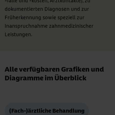
-fälle und -kosten, Arztkontakte), zu
dokumentierten Diagnosen und zur
Früherkennung sowie speziell zur
Inanspruchnahme zahnmedizinischer
Leistungen.
Alle verfügbaren Grafiken und
Diagramme im Überblick
(Fach-)ärztliche Behandlung