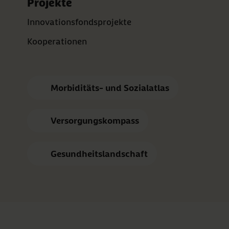
Projekte
Innovationsfondsprojekte
Kooperationen
Morbiditäts- und Sozialatlas
Versorgungskompass
Gesundheitslandschaft