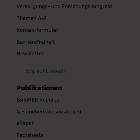
Versorgungs- und Forschungskongress
Themen A-Z
Kontaktformular
Barrierefreiheit
Newsletter
bifg auf LinkedIn
Publikationen
BARMER Reporte
Gesundheitswesen aktuell
ePaper
Factsheets