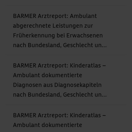
Altersgruppen (2010–2024)
BARMER Arztreport: Ambulant
abgerechnete Leistungen zur
Früherkennung bei Erwachsenen
nach Bundesland, Geschlecht und
Altersgruppen (2010–2024)
BARMER Arztreport: Kinderatlas –
Ambulant dokumentierte
Diagnosen aus Diagnosekapiteln
nach Bundesland, Geschlecht und
Altersgruppen (2005–2024)
BARMER Arztreport: Kinderatlas –
Ambulant dokumentierte