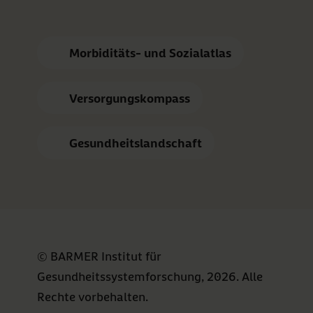
Morbiditäts- und Sozialatlas
Versorgungskompass
Gesundheitslandschaft
© BARMER Institut für
Gesundheitssystemforschung, 2026. Alle
Rechte vorbehalten.