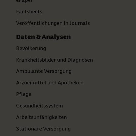
Factsheets
Veröffentlichungen in Journals
Daten & Analysen
Bevölkerung
Krankheitsbilder und Diagnosen
Ambulante Versorgung
Arzneimittel und Apotheken
Pflege
Gesundheitssystem
Arbeitsunfähigkeiten
Stationäre Versorgung