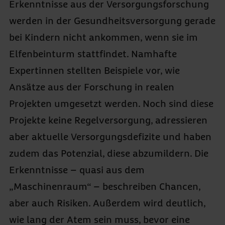
Erkenntnisse aus der Versorgungsforschung
werden in der Gesundheitsversorgung gerade
bei Kindern nicht ankommen, wenn sie im
Elfenbeinturm stattfindet. Namhafte
Expertinnen stellten Beispiele vor, wie
Ansätze aus der Forschung in realen
Projekten umgesetzt werden. Noch sind diese
Projekte keine Regelversorgung, adressieren
aber aktuelle Versorgungsdefizite und haben
zudem das Potenzial, diese abzumildern. Die
Erkenntnisse – quasi aus dem
„Maschinenraum“ – beschreiben Chancen,
aber auch Risiken. Außerdem wird deutlich,
wie lang der Atem sein muss, bevor eine