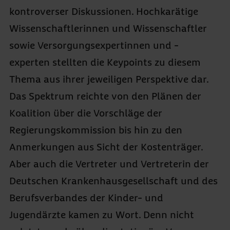
kontroverser Diskussionen. Hochkarätige
Wissenschaftlerinnen und Wissenschaftler
sowie Versorgungsexpertinnen und -
experten stellten die Keypoints zu diesem
Thema aus ihrer jeweiligen Perspektive dar.
Das Spektrum reichte von den Plänen der
Koalition über die Vorschläge der
Regierungskommission bis hin zu den
Anmerkungen aus Sicht der Kostenträger.
Aber auch die Vertreter und Vertreterin der
Deutschen Krankenhausgesellschaft und des
Berufsverbandes der Kinder- und
Jugendärzte kamen zu Wort. Denn nicht