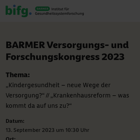
BARMER Versorgungs- und
Forschungskongress 2023
Thema:
„Kindergesundheit – neue Wege der
Versorgung?“ // „Krankenhausreform – was
kommt da auf uns zu?“
Datum:
13. September 2023 um 10:30 Uhr
Ort: