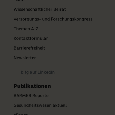
Wissenschaftlicher Beirat
Versorgungs- und Forschungskongress
Themen A-Z
Kontaktformular
Barrierefreiheit
Newsletter
bifg auf LinkedIn
Publikationen
BARMER Reporte
Gesundheitswesen aktuell
ePaper