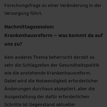
Forschungsfrage zu einer Veränderung in der
Versorgung führt.
Nachmittagssession:
Krankenhausreform – was kommt da auf
uns zu?
Kein anderes Thema beherrscht derzeit so
sehr die Schlagzeilen der Gesundheitspolitik
wie die anstehende Krankenhausreform.
Dabei wird die Notwendigkeit erforderlicher
Änderungen durchaus akzeptiert, aber die
Ausgestaltung der dafür erforderlichen
Schritte ist Gegenstand aktueller