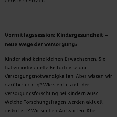
Christoph Straub
Vormittagssession: Kindergesundheit –
neue Wege der Versorgung?
Kinder sind keine kleinen Erwachsenen. Sie
haben individuelle Bedürfnisse und
Versorgungsnotwendigkeiten. Aber wissen wir
darüber genug? Wie sieht es mit der
Versorgungsforschung bei Kindern aus?
Welche Forschungsfragen werden aktuell
diskutiert? Wir suchen Antworten. Aber