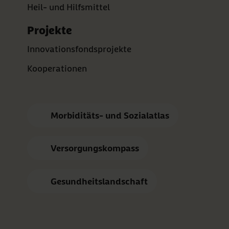
Heil- und Hilfsmittel
Projekte
Innovationsfondsprojekte
Kooperationen
Morbiditäts- und Sozialatlas
Versorgungskompass
Gesundheitslandschaft