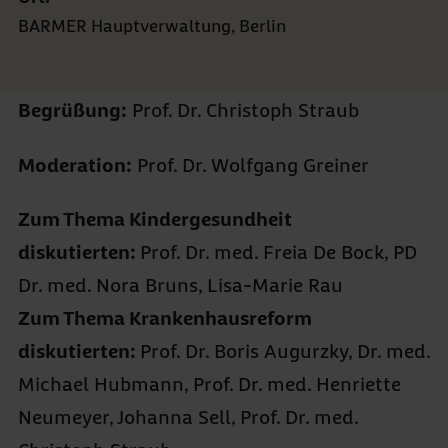
BARMER Hauptverwaltung, Berlin
Begrüßung:
Prof. Dr. Christoph Straub
Moderation:
Prof. Dr. Wolfgang Greiner
Zum Thema Kindergesundheit
diskutierten:
Prof. Dr. med. Freia De Bock, PD
Dr. med. Nora Bruns, Lisa-Marie Rau
Zum Thema Krankenhausreform
diskutierten:
Prof. Dr. Boris Augurzky, Dr. med.
Michael Hubmann, Prof. Dr. med. Henriette
Neumeyer, Johanna Sell, Prof. Dr. med.