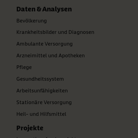
Daten & Analysen
Bevölkerung
Krankheitsbilder und Diagnosen
Ambulante Versorgung
Arzneimittel und Apotheken
Pflege
Gesundheitssystem
Arbeitsunfähigkeiten
Stationäre Versorgung
Heil- und Hilfsmittel
Projekte