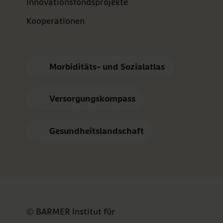
Innovationsfondsprojekte
Kooperationen
Morbiditäts- und Sozialatlas
Versorgungskompass
Gesundheitslandschaft
© BARMER Institut für