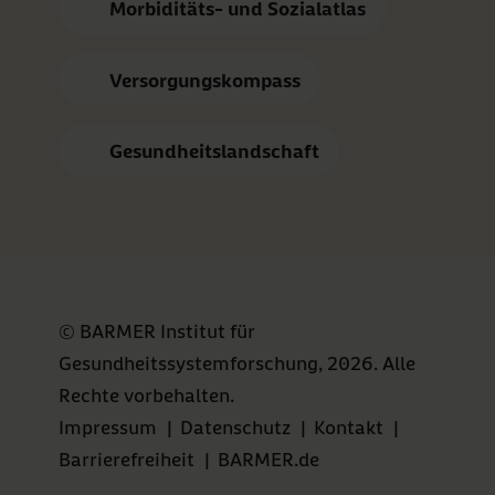
Morbiditäts- und Sozialatlas
Versorgungskompass
Gesundheitslandschaft
© BARMER Institut für
Gesundheitssystemforschung, 2026. Alle
Rechte vorbehalten.
Impressum
|
Datenschutz
|
Kontakt
|
Barrierefreiheit
|
BARMER.de