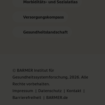
Morbiditäts- und Sozialatlas
Versorgungskompass
Gesundheitslandschaft
© BARMER Institut für
Gesundheitssystemforschung, 2026. Alle
Rechte vorbehalten.
Impressum
|
Datenschutz
|
Kontakt
|
Barrierefreiheit
|
BARMER.de