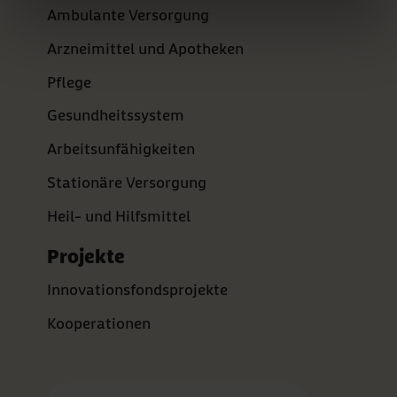
Ambulante Versorgung
Arzneimittel und Apotheken
Pflege
Gesundheitssystem
Arbeitsunfähigkeiten
Stationäre Versorgung
Heil- und Hilfsmittel
Projekte
Innovationsfondsprojekte
Kooperationen