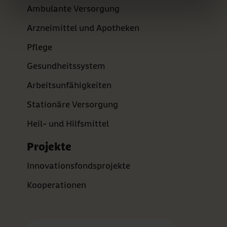
Ambulante Versorgung
Arzneimittel und Apotheken
Pflege
Gesundheitssystem
Arbeitsunfähigkeiten
Stationäre Versorgung
Heil- und Hilfsmittel
Projekte
Innovationsfondsprojekte
Kooperationen