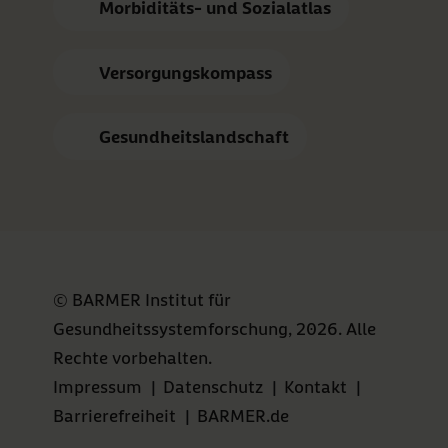
Morbiditäts- und Sozialatlas
Versorgungskompass
Gesundheitslandschaft
© BARMER Institut für
Gesundheitssystemforschung, 2026. Alle
Rechte vorbehalten.
Impressum
|
Datenschutz
|
Kontakt
|
Barrierefreiheit
|
BARMER.de