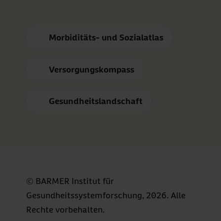
Morbiditäts- und Sozialatlas
Versorgungskompass
Gesundheitslandschaft
© BARMER Institut für
Gesundheitssystemforschung, 2026. Alle
Rechte vorbehalten.