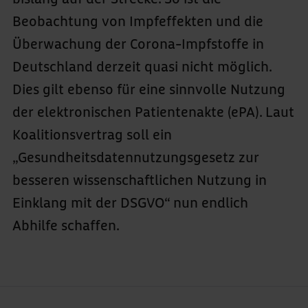
Beobachtung von Impfeffekten und die
Überwachung der Corona-Impfstoffe in
Deutschland derzeit quasi nicht möglich.
Dies gilt ebenso für eine sinnvolle Nutzung
der elektronischen Patientenakte (ePA). Laut
Koalitionsvertrag soll ein
„Gesundheitsdatennutzungsgesetz zur
besseren wissenschaftlichen Nutzung in
Einklang mit der DSGVO“ nun endlich
Abhilfe schaffen.