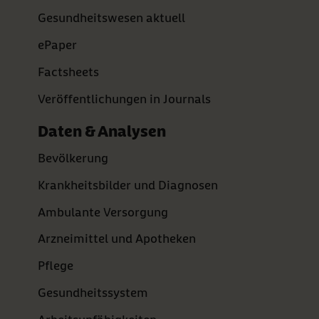
Gesundheitswesen aktuell
ePaper
Factsheets
Veröffentlichungen in Journals
Daten & Analysen
Bevölkerung
Krankheitsbilder und Diagnosen
Ambulante Versorgung
Arzneimittel und Apotheken
Pflege
Gesundheitssystem