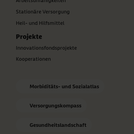
Arbeitsunfähigkeiten
Stationäre Versorgung
Heil- und Hilfsmittel
Projekte
Innovationsfondsprojekte
Kooperationen
Morbiditäts- und Sozialatlas
Versorgungskompass
Gesundheitslandschaft