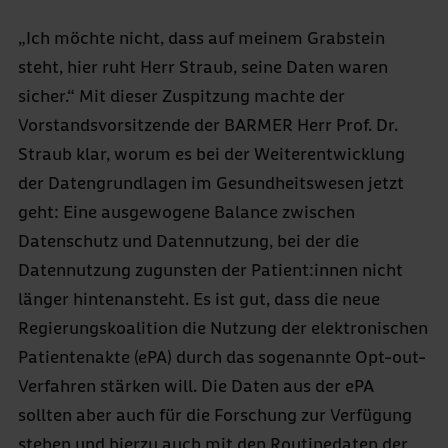
„Ich möchte nicht, dass auf meinem Grabstein
steht, hier ruht Herr Straub, seine Daten waren
sicher.“ Mit dieser Zuspitzung machte der
Vorstandsvorsitzende der BARMER Herr Prof. Dr.
Straub klar, worum es bei der Weiterentwicklung
der Datengrundlagen im Gesundheitswesen jetzt
geht: Eine ausgewogene Balance zwischen
Datenschutz und Datennutzung, bei der die
Datennutzung zugunsten der Patient:innen nicht
länger hintenansteht. Es ist gut, dass die neue
Regierungskoalition die Nutzung der elektronischen
Patientenakte (ePA) durch das sogenannte Opt-out-
Verfahren stärken will. Die Daten aus der ePA
sollten aber auch für die Forschung zur Verfügung
stehen und hierzu auch mit den Routinedaten der