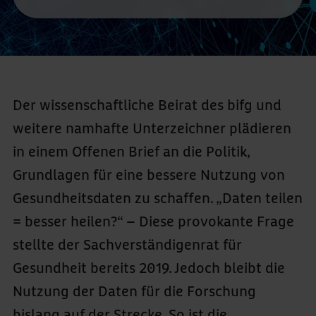
Der wissenschaftliche Beirat des bifg und
weitere namhafte Unterzeichner plädieren
in einem Offenen Brief an die Politik,
Grundlagen für eine bessere Nutzung von
Gesundheitsdaten zu schaffen. „Daten teilen
= besser heilen?“ – Diese provokante Frage
stellte der Sachverständigenrat für
Gesundheit bereits 2019. Jedoch bleibt die
Nutzung der Daten für die Forschung
bislang auf der Strecke. So ist die