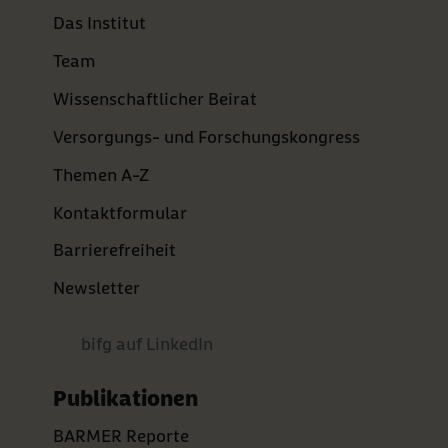
Das Institut
Team
Wissenschaftlicher Beirat
Versorgungs- und Forschungskongress
Themen A-Z
Kontaktformular
Barrierefreiheit
Newsletter
bifg auf LinkedIn
Publikationen
BARMER Reporte