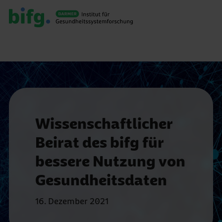
Wissenschaftlicher
Beirat des bifg für
bessere Nutzung von
Gesundheitsdaten
16. Dezember 2021