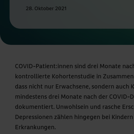
28. Oktober 2021
COVID-Patient:innen sind drei Monate nach 
kontrollierte Kohortenstudie in Zusammena
dass nicht nur Erwachsene, sondern auch 
mindestens drei Monate nach der COVID-
dokumentiert. Unwohlsein und rasche Ersc
Depressionen zählen hingegen bei Kinder
Erkrankungen.