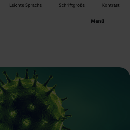
Leichte Sprache
Schriftgröße
Kontrast
Menü