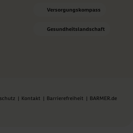
Versorgungskompass
Gesundheitslandschaft
schutz
|
Kontakt
|
Barrierefreiheit
|
BARMER.de