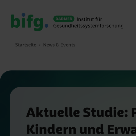
Startseite
News & Events
Aktuelle Studie:
Kindern und Erw