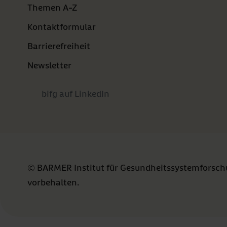
Themen A-Z
Kontaktformular
Barrierefreiheit
Newsletter
bifg auf LinkedIn
© BARMER Institut für Gesundheitssystemforschu
vorbehalten.