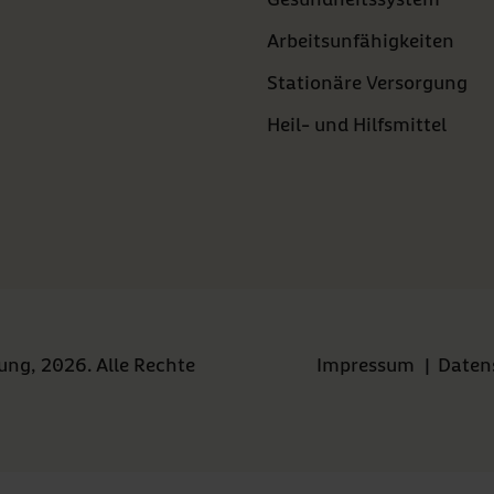
Arbeitsunfähigkeiten
Stationäre Versorgung
Heil- und Hilfsmittel
ng, 2026. Alle Rechte
Impressum
|
Daten