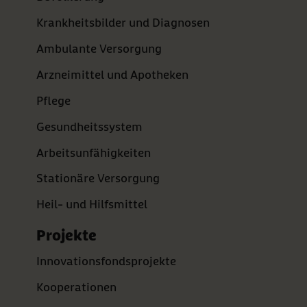
Krankheitsbilder und Diagnosen
Ambulante Versorgung
Arzneimittel und Apotheken
Pflege
Gesundheitssystem
Arbeitsunfähigkeiten
Stationäre Versorgung
Heil- und Hilfsmittel
Projekte
Innovationsfondsprojekte
Kooperationen