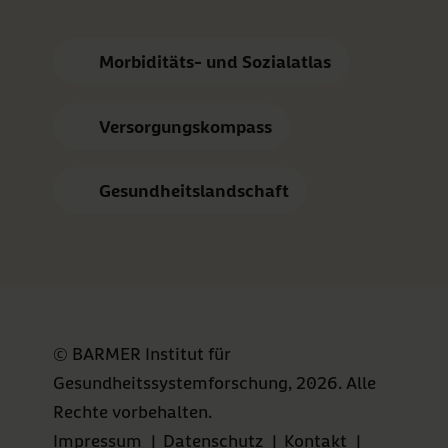
Morbiditäts- und Sozialatlas
Versorgungskompass
Gesundheitslandschaft
© BARMER Institut für
Gesundheitssystemforschung, 2026. Alle
Rechte vorbehalten.
Impressum
|
Datenschutz
|
Kontakt
|