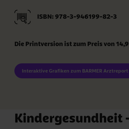
ISBN: 978-3-946199-82-3
Die Printversion ist zum Preis von 14
Interaktive Grafiken zum BARMER Arztreport
Kindergesundheit 