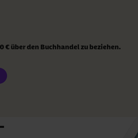
,90 € über den Buchhandel zu beziehen.
–