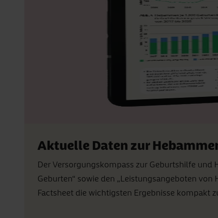
Aktuelle Daten zur Hebamme
Der Versorgungskompass zur Geburtshilfe und H
Geburten“ sowie den „Leistungsangeboten von H
Factsheet die wichtigsten Ergebnisse kompakt