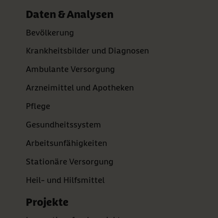
Daten & Analysen
Bevölkerung
Krankheitsbilder und Diagnosen
Ambulante Versorgung
Arzneimittel und Apotheken
Pflege
Gesundheitssystem
Arbeitsunfähigkeiten
Stationäre Versorgung
Heil- und Hilfsmittel
Projekte