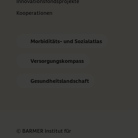
Innovationsfondsprojekte
Kooperationen
Morbiditäts- und Sozialatlas
Versorgungskompass
Gesundheitslandschaft
© BARMER Institut für